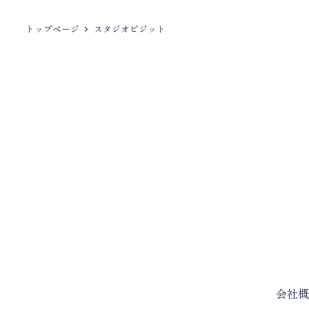
トップページ
スタジオビジット
会社概