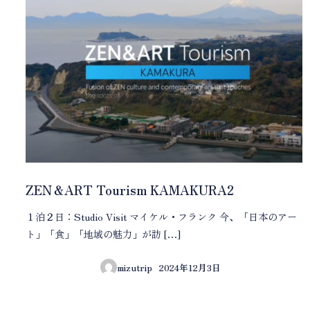
ZEN＆ART Tourism KAMAKURA2
１泊２日：Studio Visit マイケル・フランク 今、「日本のアー
ト」「食」「地域の魅力」が訪 […]
mizutrip
2024年12月3日
投稿日