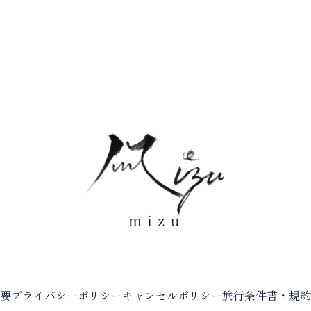
要
プライバシーポリシー
キャンセルポリシー
旅行条件書・規約