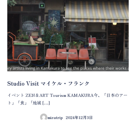
Studio Visit マイケル・フランク
イベント ZEN＆ART Tourism KAMAKURA今、「日本のアー
ト」「食」「地域 […]
mizutrip
2024年12月3日
投稿日