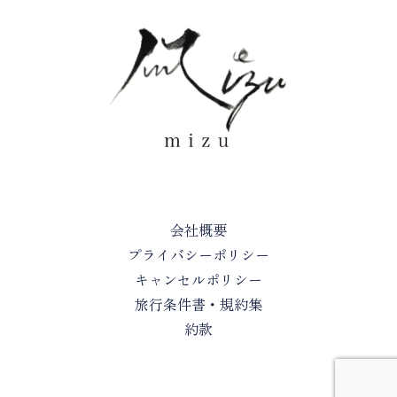
会社概要
プライバシーポリシー
キャンセルポリシー
旅行条件書・規約集
約款